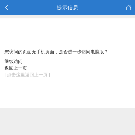
提示信息
您访问的页面无手机页面，是否进一步访问电脑版？
继续访问
返回上一页
[ 点击这里返回上一页 ]