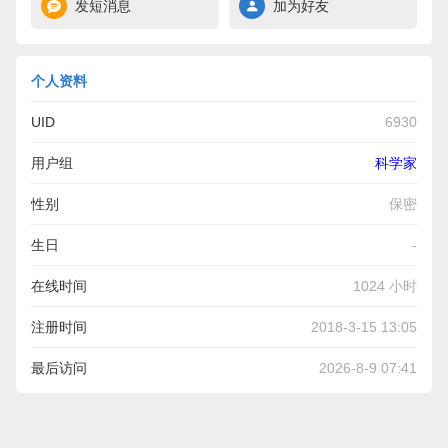
发短消息
加为好友
个人资料
UID
6930
用户组
科学家
性别
保密
生日
-
在线时间
1024 小时
注册时间
2018-3-15 13:05
最后访问
2026-8-9 07:41