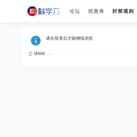
论坛
优惠券
封禁规则
请先登录后才能继续浏览
请稍候……