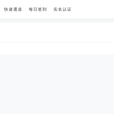
快速通道
每日签到
实名认证