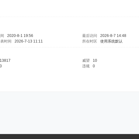
时间
2020-8-1 19:56
最后访问
2026-8-7 14:48
发表时间
2026-7-13 11:11
所在时区
使用系统默认
13817
威望
10
0
违规
0