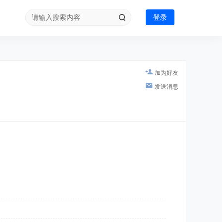
登录
加为好友
发送消息