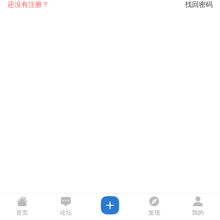
还没有注册？
找回密码
首页
论坛
发现
我的