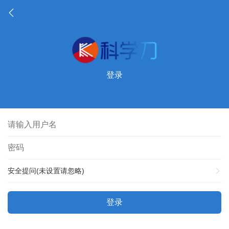
登录
安全提问(未设置请忽略)
登录