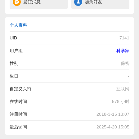
发短消息
加为好友
个人资料
UID
7141
用户组
科学家
性别
保密
生日
-
自定义头衔
互联网
在线时间
578 小时
注册时间
2018-3-15 13:07
最后访问
2025-4-20 15:05