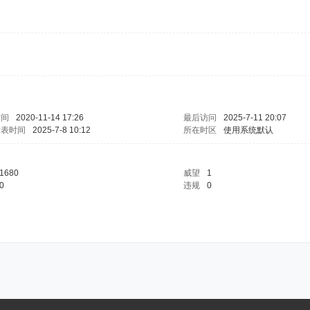
时间
2020-11-14 17:26
最后访问
2025-7-11 20:07
发表时间
2025-7-8 10:12
所在时区
使用系统默认
1680
威望
1
0
违规
0