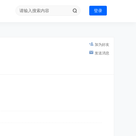
登录
加为好友
发送消息