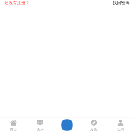
还没有注册？
找回密码
首页
论坛
发现
我的