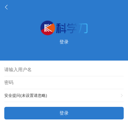
登录
安全提问(未设置请忽略)
登录