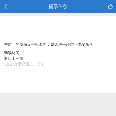
提示信息
您访问的页面无手机页面，是否进一步访问电脑版？
继续访问
返回上一页
[ 点击这里返回上一页 ]