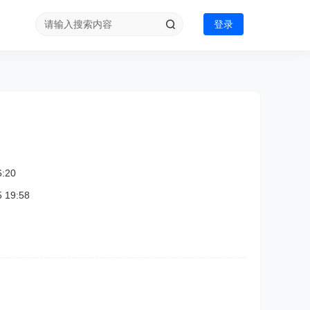
登录
:20
19:58