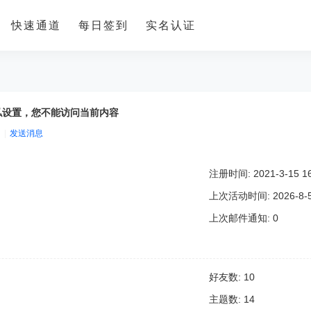
快速通道
每日签到
实名认证
 的隐私设置，您不能访问当前内容
|
发送消息
注册时间: 2021-3-15 16
上次活动时间: 2026-8-5 
上次邮件通知: 0
好友数: 10
主题数: 14