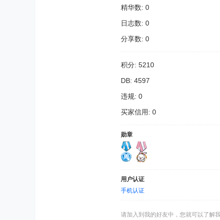
精华数: 0
日志数: 0
分享数: 0
积分: 5210
DB: 4597
违规: 0
买家信用: 0
勋章
用户认证
手机认证
请加入到我的好友中，您就可以了解