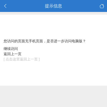
提示信息
您访问的页面无手机页面，是否进一步访问电脑版？
继续访问
返回上一页
[ 点击这里返回上一页 ]