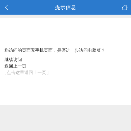
提示信息
您访问的页面无手机页面，是否进一步访问电脑版？
继续访问
返回上一页
[ 点击这里返回上一页 ]