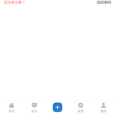
还没有注册？
找回密码
首页
论坛
发现
我的