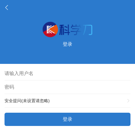
登录
安全提问(未设置请忽略)
登录