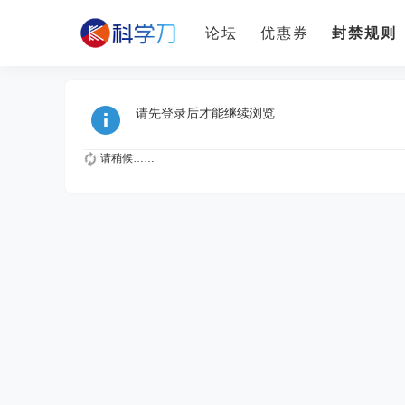
论坛
优惠券
封禁规则
请先登录后才能继续浏览
请稍候……