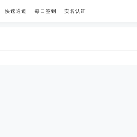
快速通道
每日签到
实名认证