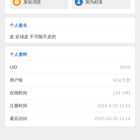
发短消息
加为好友
个人签名
皮 必须皮 不可能不皮的
个人资料
UID
8329
用户组
论坛元老
在线时间
119 小时
注册时间
2018-3-15 13:24
最后访问
2025-10-20 14:14