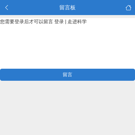
留言板
您需要登录后才可以留言
登录
|
走进科学
留言