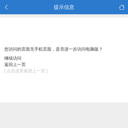
提示信息
您访问的页面无手机页面，是否进一步访问电脑版？
继续访问
返回上一页
[ 点击这里返回上一页 ]