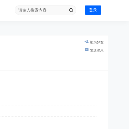
登录
加为好友
发送消息