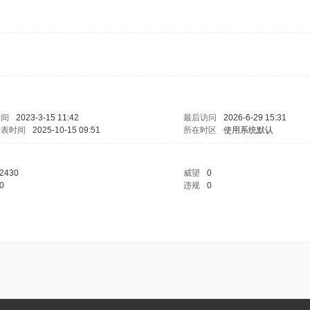
时间
2023-3-15 11:42
最后访问
2026-6-29 15:31
发表时间
2025-10-15 09:51
所在时区
使用系统默认
2430
威望
0
0
违规
0