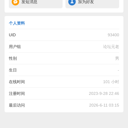
发短消息
加为好友
个人资料
UID
93400
用户组
论坛元老
性别
男
生日
-
在线时间
101 小时
注册时间
2023-9-28 22:46
最后访问
2026-6-11 03:15