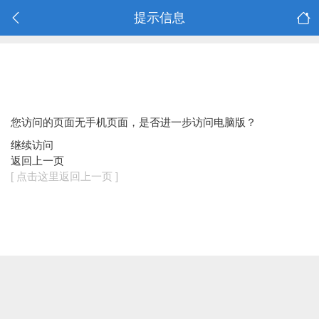
提示信息
您访问的页面无手机页面，是否进一步访问电脑版？
继续访问
返回上一页
[ 点击这里返回上一页 ]