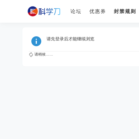
论坛
优惠券
封禁规则
请先登录后才能继续浏览
请稍候……