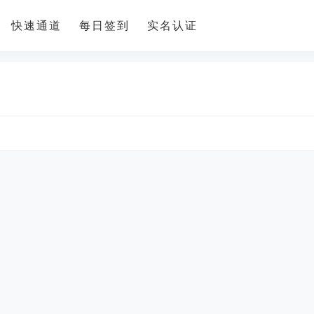
快速通道
每日签到
实名认证