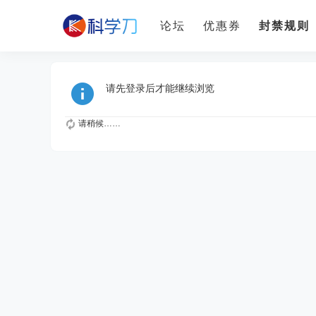
论坛
优惠券
封禁规则
请先登录后才能继续浏览
请稍候……