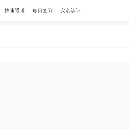
快速通道
每日签到
实名认证