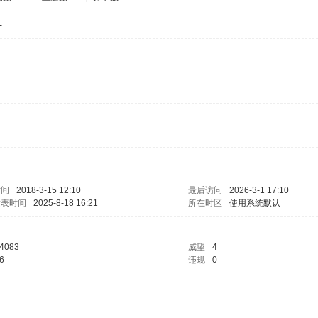
-
时间
2018-3-15 12:10
最后访问
2026-3-1 17:10
发表时间
2025-8-18 16:21
所在时区
使用系统默认
4083
威望
4
6
违规
0