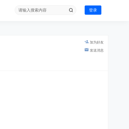
登录
加为好友
发送消息