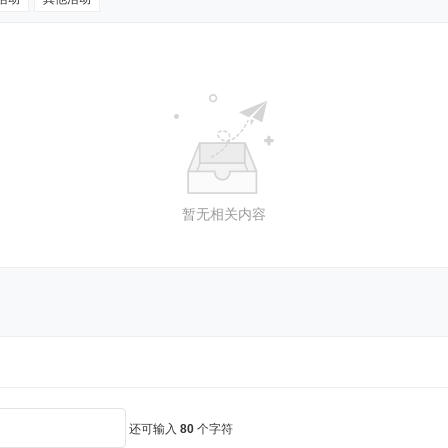
暂无相关内容
还可输入
80
个字符