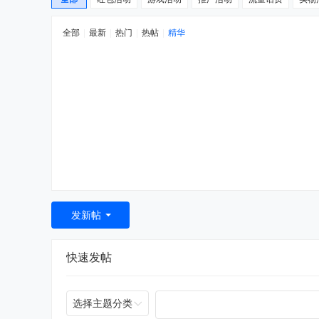
全部
|
最新
|
热门
|
热帖
|
精华
发新帖
快速发帖
选择主题分类