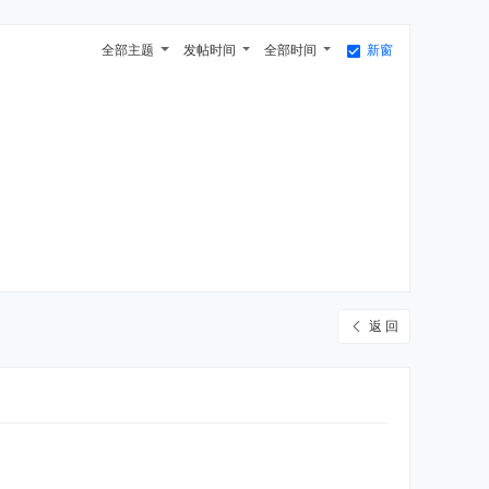
全部主题
发帖时间
全部时间
新窗
返 回