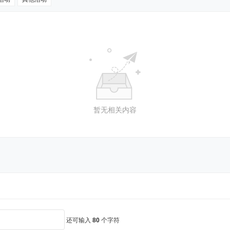
暂无相关内容
还可输入
80
个字符