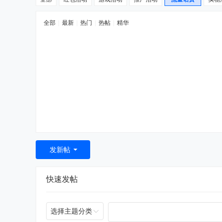
全部
|
最新
|
热门
|
热帖
|
精华
发新帖
快速发帖
选择主题分类