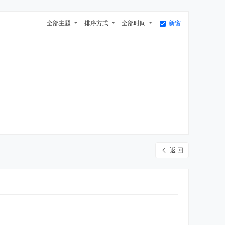
全部主题
排序方式
全部时间
新窗
返 回