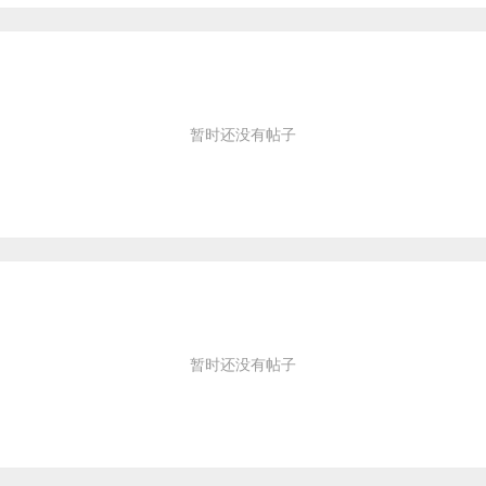
暂时还没有帖子
暂时还没有帖子