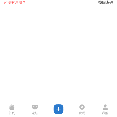
还没有注册？
找回密码
首页
论坛
发现
我的