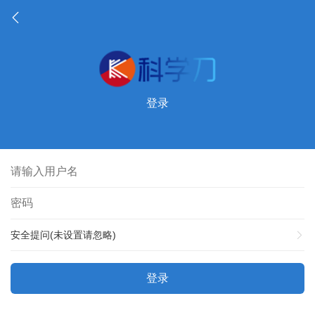
登录
安全提问(未设置请忽略)
登录