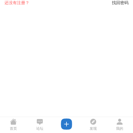
还没有注册？
找回密码
首页
论坛
发现
我的