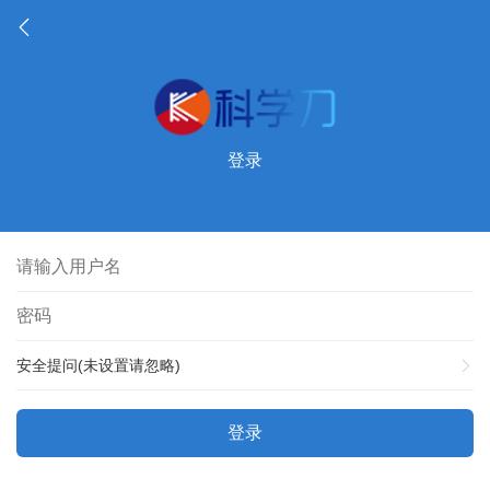
登录
安全提问(未设置请忽略)
登录