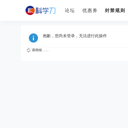
论坛
优惠券
封禁规则
抱歉，您尚未登录，无法进行此操作
请稍候……