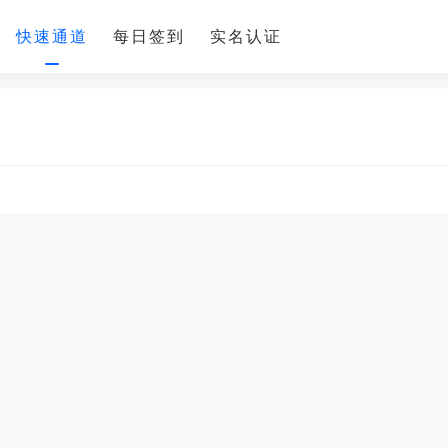
快速通道
每日签到
实名认证