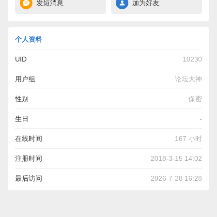
发短消息
加为好友
个人资料
UID
10230
用户组
论坛大神
性别
保密
生日
-
在线时间
167 小时
注册时间
2018-3-15 14:02
最后访问
2026-7-28 16:28