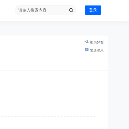
登录
加为好友
发送消息