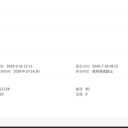
时间
2018-3-16 12:11
最后访问
2026-7-19 09:22
发表时间
2026-6-23 14:30
所在时区
使用系统默认
21128
威望
80
10
违规
0