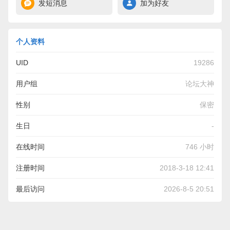
发短消息
加为好友
个人资料
UID
19286
用户组
论坛大神
性别
保密
生日
-
在线时间
746 小时
注册时间
2018-3-18 12:41
最后访问
2026-8-5 20:51