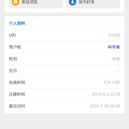
发短消息
加为好友
个人资料
UID
23106
用户组
科学家
性别
保密
生日
-
在线时间
674 小时
注册时间
2018-5-1 11:19
最后访问
2026-7-28 18:58