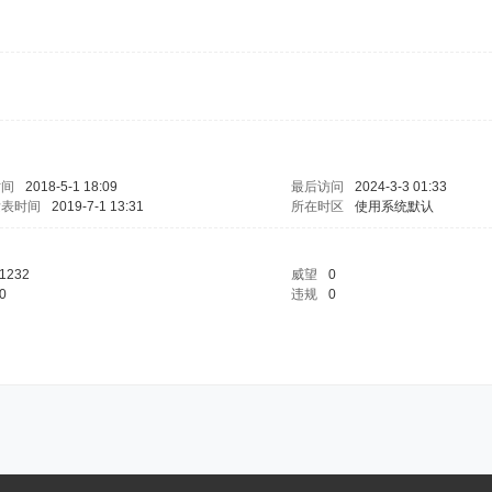
时间
2018-5-1 18:09
最后访问
2024-3-3 01:33
发表时间
2019-7-1 13:31
所在时区
使用系统默认
1232
威望
0
0
违规
0