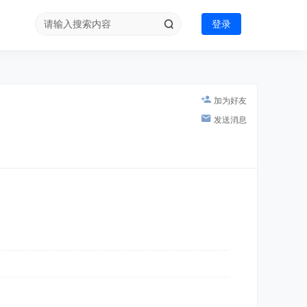
登录
加为好友
发送消息