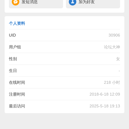
发短消息
加为好友
个人资料
UID
30906
用户组
论坛大神
性别
女
生日
-
在线时间
218 小时
注册时间
2018-6-18 12:09
最后访问
2025-5-18 19:13