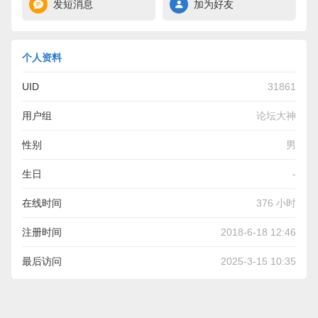
发短消息
加为好友
个人资料
UID
31861
用户组
论坛大神
性别
男
生日
-
在线时间
376 小时
注册时间
2018-6-18 12:46
最后访问
2025-3-15 10:35