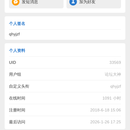
发短消息
加为好友
个人签名
qhyjzf
个人资料
UID
33569
用户组
论坛大神
自定义头衔
qhyjzf
在线时间
1091 小时
注册时间
2018-6-18 15:06
最后访问
2026-1-26 17:25