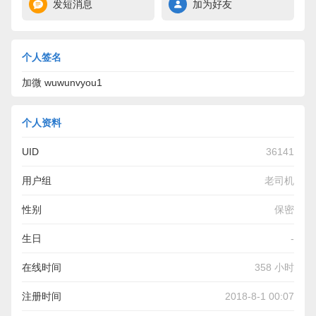
发短消息
加为好友
个人签名
加微 wuwunvyou1
个人资料
UID
36141
用户组
老司机
性别
保密
生日
-
在线时间
358 小时
注册时间
2018-8-1 00:07