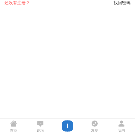
还没有注册？
找回密码
首页
论坛
发现
我的