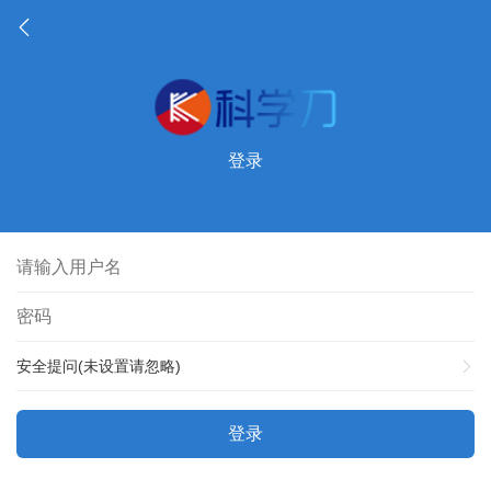
登录
安全提问(未设置请忽略)
登录