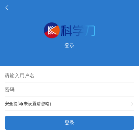
登录
安全提问(未设置请忽略)
登录