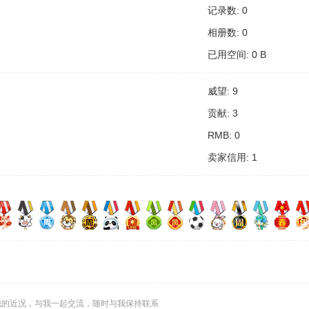
记录数: 0
相册数: 0
已用空间: 0 B
威望: 9
贡献: 3
RMB: 0
卖家信用: 1
我的近况，与我一起交流，随时与我保持联系