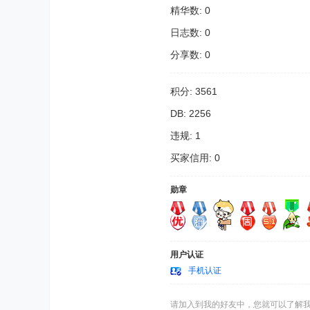
精华数: 0
日志数: 0
分享数: 0
积分: 3561
DB: 2256
违规: 1
买家信用: 0
勋章
用户认证
手机认证
请加入到我的好友中，您就可以了解