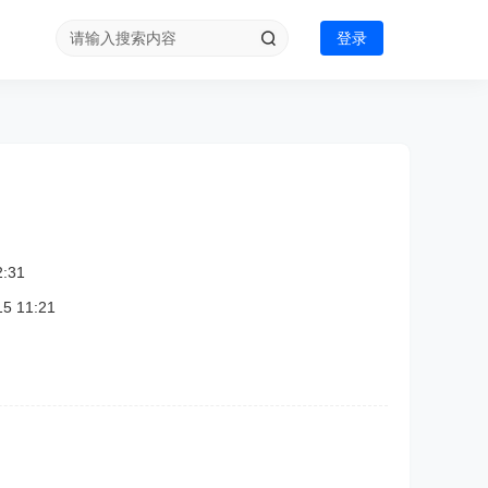
登录
:31
 11:21