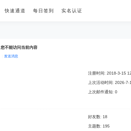
快速通道
每日签到
实名认证
，您不能访问当前内容
|
发送消息
注册时间: 2018-3-15 12
上次活动时间: 2026-7-15
上次邮件通知: 0
好友数: 18
主题数: 195