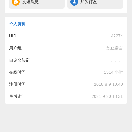
发短消息
加为好友
个人资料
UID
42274
用户组
禁止发言
自定义头衔
。。。
在线时间
1314 小时
注册时间
2018-8-9 10:40
最后访问
2021-9-20 18:31