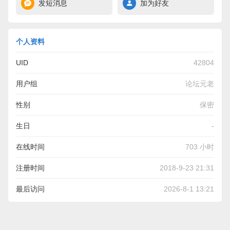
发短消息
加为好友
个人资料
UID
42804
用户组
论坛元老
性别
保密
生日
-
在线时间
703 小时
注册时间
2018-9-23 21:31
最后访问
2026-8-1 13:21