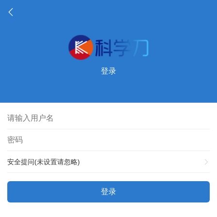
登录
安全提问(未设置请忽略)
登录