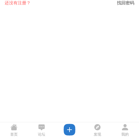
还没有注册？
找回密码
首页
论坛
发现
我的