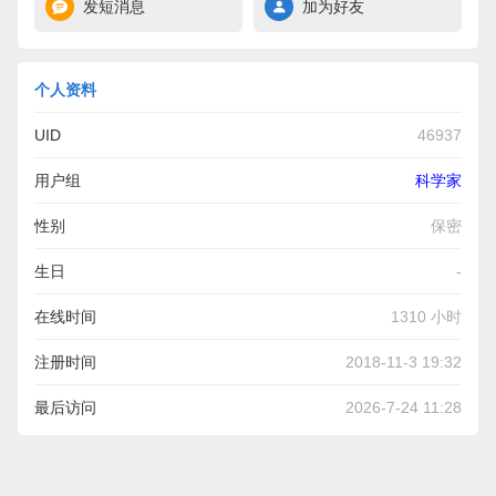
发短消息
加为好友
个人资料
UID
46937
用户组
科学家
性别
保密
生日
-
在线时间
1310 小时
注册时间
2018-11-3 19:32
最后访问
2026-7-24 11:28