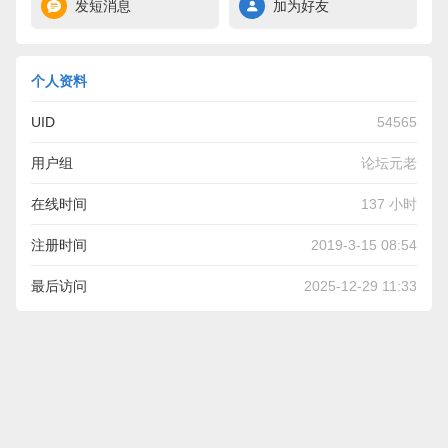
发短消息
加为好友
个人资料
UID
54565
用户组
论坛元老
在线时间
137 小时
注册时间
2019-3-15 08:54
最后访问
2025-12-29 11:33