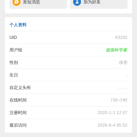
发短消息
加为好友
个人资料
UID
63282
用户组
超级科学家
性别
保密
生日
-
自定义头衔
........
在线时间
738 小时
注册时间
2020-1-1 12:07
最后访问
2026-8-4 05:52