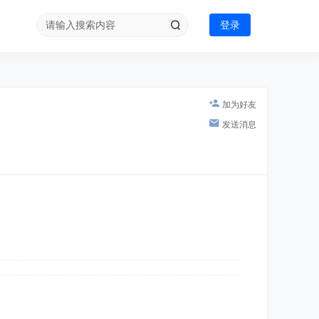
登录
加为好友
发送消息