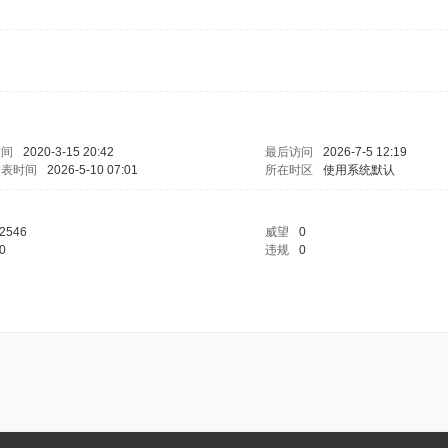
时间
2020-3-15 20:42
最后访问
2026-7-5 12:19
发表时间
2026-5-10 07:01
所在时区
使用系统默认
2546
威望
0
0
违规
0