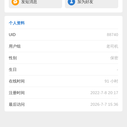
发短消息
加为好友
个人资料
UID
88740
用户组
老司机
性别
保密
生日
-
在线时间
91 小时
注册时间
2022-7-8 20:17
最后访问
2026-7-7 15:36