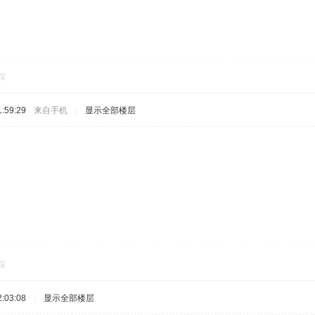
踩
:59:29
来自手机
|
显示全部楼层
踩
:03:08
|
显示全部楼层