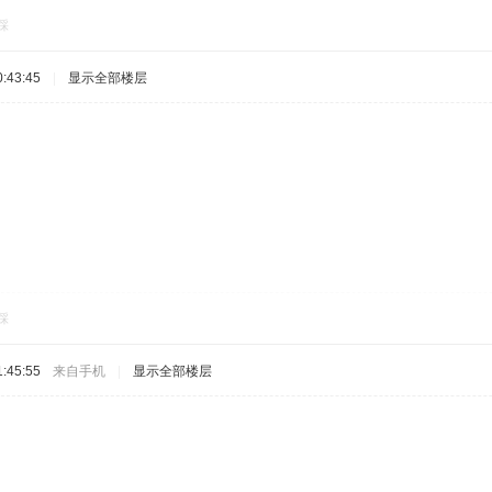
踩
:43:45
|
显示全部楼层
踩
:45:55
来自手机
|
显示全部楼层