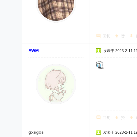
回复
赞
AWM
发表于 2023-2-11 19
回复
赞
gxsgxs
发表于 2023-2-11 19