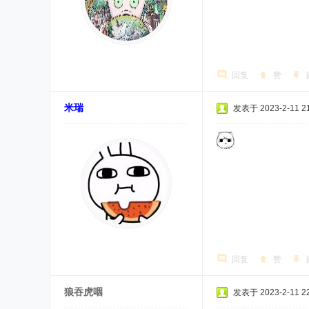
回复
赞
米瑞
发表于 2023-2-11 21
回复
赞
狼吞虎咽
发表于 2023-2-11 22